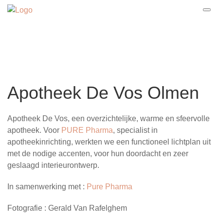
Apotheek De Vos Olmen
Apotheek De Vos, een overzichtelijke, warme en sfeervolle
apotheek. Voor
PURE Pharma
, specialist in
apotheekinrichting, werkten we een functioneel lichtplan uit
met de nodige accenten, voor hun doordacht en zeer
geslaagd interieurontwerp.
In samenwerking met :
Pure Pharma
Fotografie : Gerald Van Rafelghem